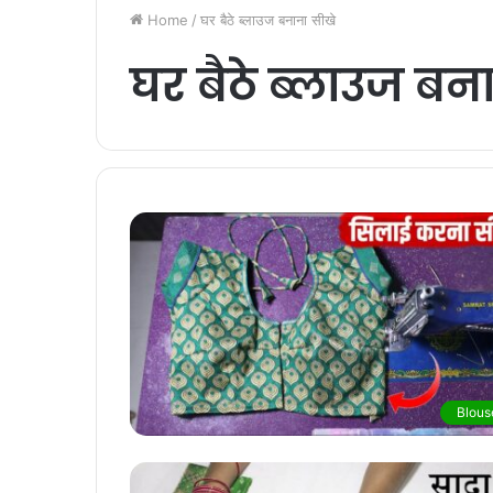
Home
/
घर बैठे ब्लाउज बनाना सीखे
घर बैठे ब्लाउज बन
Blous