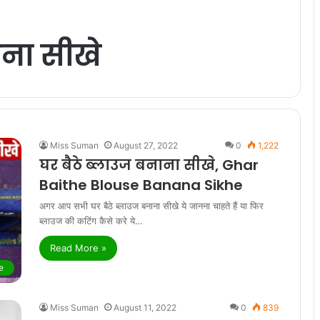
ाना सीखे
Miss Suman
August 27, 2022
0
1,222
घर बैठे ब्लाउज बनाना सीखे, Ghar
Baithe Blouse Banana Sikhe
अगर आप सभी घर बैठे ब्लाउज बनाना सीखे ये जानना चाहते हैं या फिर
ब्लाउज की कटिंग कैसे करे ये…
Read More »
e
Miss Suman
August 11, 2022
0
839