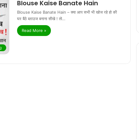
Blouse Kaise Banate Hain
Blouse Kaise Banate Hain – क्या आप सभी भी खोज रहे हो की
घर बैठे ब्लाउज बनाना सीखे ! तो…
Read More »
g