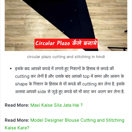
circular plazo cutting and stitching in hindi
इसके बाद आपको कपडे में लगाये हुए निशानों के हिसाब से कपडे की
cutting कर लेनी है और उसके बाद आपको top में कमर और आसन के
shape के निशान के हिसाब से भी कपडे की cutting कर लेना है. इसके
अलावा आपको side से जुड़े हुए कपडे को भी काट कर अलग कर लेना है.
Read More:
Maxi Kaise Sila Jata Hai ?
Read More:
Model Designer Blouse Cutting and Stitching
Kaise Kare?