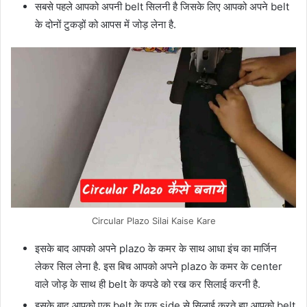
सबसे पहले आपको अपनी belt सिलनी है जिसके लिए आपको अपने belt
के दोनों टुकड़ों को आपस में जोड़ लेना है.
Circular Plazo Silai Kaise Kare
इसके बाद आपको अपने plazo के कमर के साथ आधा इंच का मार्जिन
लेकर सिल लेना है. इस बिच आपको अपने plazo के कमर के center
वाले जोड़ के साथ ही belt के कपडे को रख कर सिलाई करनी है.
इसके बाद आपको एक belt के एक side से सिलाई करते हुए आपको belt