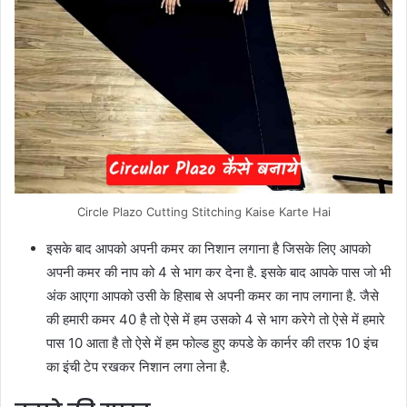
Circle Plazo Cutting Stitching Kaise Karte Hai
इसके बाद आपको अपनी कमर का निशान लगाना है जिसके लिए आपको
अपनी कमर की नाप को 4 से भाग कर देना है. इसके बाद आपके पास जो भी
अंक आएगा आपको उसी के हिसाब से अपनी कमर का नाप लगाना है. जैसे
की हमारी कमर 40 है तो ऐसे में हम उसको 4 से भाग करेगे तो ऐसे में हमारे
पास 10 आता है तो ऐसे में हम फोल्ड हुए कपडे के कार्नर की तरफ 10 इंच
का इंची टेप रखकर निशान लगा लेना है.