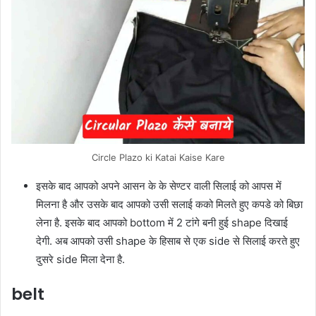
Circle Plazo ki Katai Kaise Kare
इसके बाद आपको अपने आसन के के सेण्टर वाली सिलाई को आपस में
मिलना है और उसके बाद आपको उसी सलाई कको मिलते हुए कपडे को बिछा
लेना है. इसके बाद आपको bottom में 2 टांगे बनी हुई shape दिखाई
देगी. अब आपको उसी shape के हिसाब से एक side से सिलाई करते हुए
दुसरे side मिला देना है.
belt