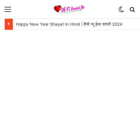
Menu
Switch
S
skin
fo
Happy New Year Shayari in Hindi | हैप्पी न्यू ईयर शायरी 2024