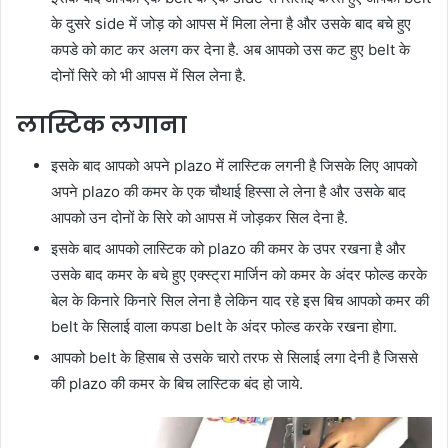
के दुसरे side में जोड़ को आपस में मिला लेना है और उसके बाद बचे हुए
कपडे को काट कर अलग कर देना है. अब आपको उस कट हुए belt के
दोनों सिरे को भी आपस में सिल लेना है.
लास्टिक लगाना
इसके बाद आपको अपने plazo में लास्टिक लगनी है जिसके लिए आपको
अपने plazo की कमर के एक चौथाई हिस्सा ले लेना है और उसके बाद
आपको उन दोनों के सिरे को आपस में जोड़कर सिल देना है.
इसके बाद आपको लास्टिक को plazo की कमर के उपर रखना है और
उसके बाद कमर के बचे हुए एक्स्ट्रा मार्जिन को कमर के अंदर फोल्ड करके
बेल के किनारे किनारे सिल लेना है लेकिन याद रहे इस बिच आपको कमर की
belt के सिलाई वाला कपडा belt के अंदर फोल्ड करके रखना होगा.
आपको belt के हिसाब से उसके चारो तरफ से सिलाई लगा देनी है जिससे
की plazo की कमर के बिच लास्टिक बंद हो जाये.