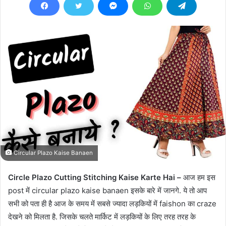
Circular Plazo Kaise Banaen
Circle Plazo Cutting Stitching Kaise Karte Hai –
आज हम इस
post में circular plazo kaise banaen इसके बारे में जानगे. ये तो आप
सभी को पता ही है आज के समय में सबसे ज्यादा लड़कियों में faishon का craze
देखने को मिलता है. जिसके चलते मार्किट में लड़कियों के लिए तरह तरह के