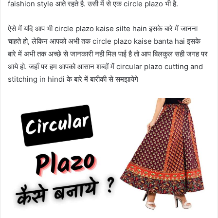
faishion style आते रहते है. उसी में से एक circle plazo भी है.
ऐसे में यदि आप भी circle plazo kaise silte hain इसके बारे में जानना
चाहते हो, लेकिन आपको अभी तक circle plazo kaise banta hai इसके
बारे में अभी तक अच्छे से जानकारी नही मिल पाई है तो आप बिलकुल सही जगह पर
आये हो. जहाँ पर हम आपको आसान शब्दों में circular plazo cutting and
stitching in hindi के बारे में बारीकी से समझायेगे