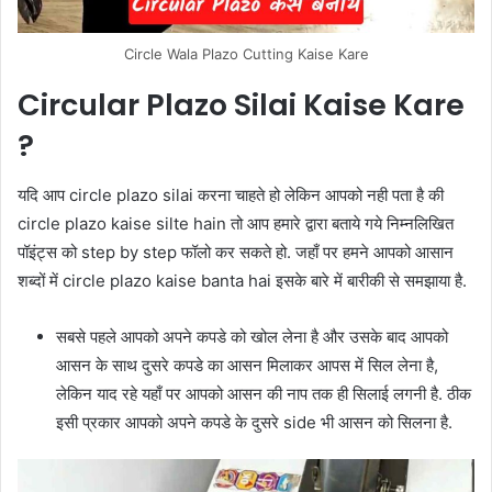
Circle Wala Plazo Cutting Kaise Kare
Circular Plazo Silai Kaise Kare
?
यदि आप circle plazo silai करना चाहते हो लेकिन आपको नही पता है की
circle plazo kaise silte hain तो आप हमारे द्वारा बताये गये निम्नलिखित
पॉइंट्स को step by step फॉलो कर सकते हो. जहाँ पर हमने आपको आसान
शब्दों में circle plazo kaise banta hai इसके बारे में बारीकी से समझाया है.
सबसे पहले आपको अपने कपडे को खोल लेना है और उसके बाद आपको
आसन के साथ दुसरे कपडे का आसन मिलाकर आपस में सिल लेना है,
लेकिन याद रहे यहाँ पर आपको आसन की नाप तक ही सिलाई लगनी है. ठीक
इसी प्रकार आपको अपने कपडे के दुसरे side भी आसन को सिलना है.