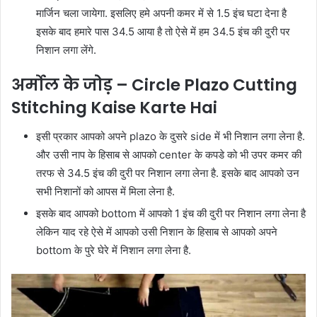
मार्जिन चला जायेगा. इसलिए हमे अपनी कमर में से 1.5 इंच घटा देना है
इसके बाद हमारे पास 34.5 आया है तो ऐसे में हम 34.5 इंच की दुरी पर
निशान लगा लेंगे.
अर्मोल के जोड़ –
Circle Plazo Cutting
Stitching Kaise Karte Hai
इसी प्रकार आपको अपने plazo के दुसरे side में भी निशान लगा लेना है.
और उसी नाप के हिसाब से आपको center के कपडे को भी उपर कमर की
तरफ से 34.5 इंच की दुरी पर निशान लगा लेना है. इसके बाद आपको उन
सभी निशानों को आपस में मिला लेना है.
इसके बाद आपको bottom में आपको 1 इंच की दुरी पर निशान लगा लेना है
लेकिन याद रहे ऐसे में आपको उसी निशान के हिसाब से आपको अपने
bottom के पुरे घेरे में निशान लगा लेना है.