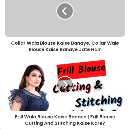
Collar Wala Blouse Kaise Banaye, Collar Wale
Blouse Kaise Banaye Jate Hain
Frill Wala Blouse Kaise Banaen | Frill Blouse
Cutting And Stitching Kaise Kare?