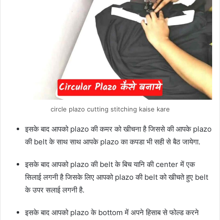
circle plazo cutting stitching kaise kare
इसके बाद आपको plazo की कमर को खीचना है जिससे की आपके plazo
की belt के साथ साथ आपके plazo का कपडा भी सही से बैठ जायेगा.
इसके बाद आपको plazo की belt के बिच यानि की center में एक
सिलाई लगनी है जिसके लिए आपको plazo की belt को खीचते हुए belt
के उपर सलाई लगनी है.
इसके बाद आपको plazo के bottom में अपने हिसाब से फोल्ड करने