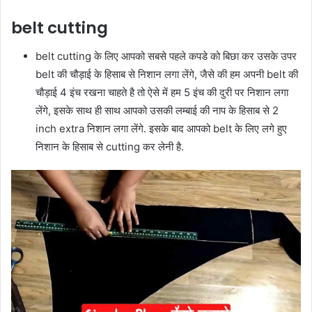
belt cutting
belt cutting के लिए आपको सबसे पहले कपडे को बिछा कर उसके उपर
belt की चौड़ाई के हिसाब से निशान लगा लेंगे, जैसे की हम अपनी belt की
चौड़ाई 4 इंच रखना चाहते है तो ऐसे में हम 5 इंच की दुरी पर निशान लगा
लेंगे, इसके साथ ही साथ आपको उसकी लम्बाई की नाप के हिसाब से 2
inch extra निशान लगा लेंगे. इसके बाद आपको belt के लिए लगे हुए
निशान के हिसाब से cutting कर लेनी है.