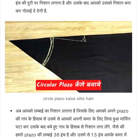
इंच की दुरी पर निशान लगाना है और उसके बाद आपको उसको निशान बना
कर गोलाई दे देनी है.
circle plazo kaise silte hain
अब आपको लम्बाई का निशान लगाना है जिसके लिए आपको अपने plazo
की नाप के हिसाब से उसमे से आपको अपनी कमर के लिए लिया हुआ मार्जिन
घटा कर उसके बाद बचे हुए नाप के हिसाब से निशान लगा लेंगे. जैसे की
हमारे plazo की लम्बाई 36 इंच है और उसमे से 1.5 इंच आपके कमर में