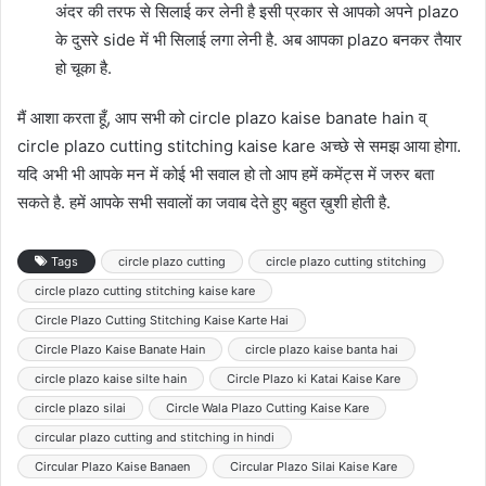
अंदर की तरफ से सिलाई कर लेनी है इसी प्रकार से आपको अपने plazo
के दुसरे side में भी सिलाई लगा लेनी है. अब आपका plazo बनकर तैयार
हो चूका है.
मैं आशा करता हूँ, आप सभी को circle plazo kaise banate hain व्
circle plazo cutting stitching kaise kare अच्छे से समझ आया होगा.
यदि अभी भी आपके मन में कोई भी सवाल हो तो आप हमें कमेंट्स में जरुर बता
सकते है. हमें आपके सभी सवालों का जवाब देते हुए बहुत ख़ुशी होती है.
Tags
circle plazo cutting
circle plazo cutting stitching
circle plazo cutting stitching kaise kare
Circle Plazo Cutting Stitching Kaise Karte Hai
Circle Plazo Kaise Banate Hain
circle plazo kaise banta hai
circle plazo kaise silte hain
Circle Plazo ki Katai Kaise Kare
circle plazo silai
Circle Wala Plazo Cutting Kaise Kare
circular plazo cutting and stitching in hindi
Circular Plazo Kaise Banaen
Circular Plazo Silai Kaise Kare