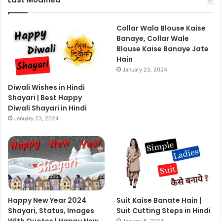
Collar Wala Blouse Kaise
Banaye, Collar Wale
Blouse Kaise Banaye Jate
Hain
January 23, 2024
Diwali Wishes in Hindi
Shayari | Best Happy
Diwali Shayari in Hindi
January 23, 2024
Happy New Year 2024
Suit Kaise Banate Hain |
Shayari, Status, Images
Suit Cutting Steps in Hindi