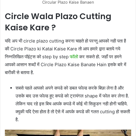
Circular Plazo Kaise Banaen
Circle Wala Plazo Cutting
Kaise Kare ?
यदि अप भी circle plazo cutting करना चाहते हो परन्तु आपको नही पता है
की Circle Plazo ki Katai Kaise Kare तो आप हमारे द्वारा बताये गये
निम्नलिखित पॉइंट्स को step by step
फॉलो
कर सकते हो. जहाँ पर हमने
आपको आसान शब्दों में Circle Plazo Kaise Banate Hain इसके बारे में
बारीकी से बताया है.
सबसे पहले आपको अपने कपडे को डबल फोल्ड करके बिछा लेना है और
उसके बाद उस फोल्ड हुए कपडे को ट्रायंगल shape में फोल कर लेना है.
लेकिन याद रहे इस बिच आपके कपडे में कोई भी सिकुडन नही होनी चाहिये.
क्युकी यदि ऐसा होता है तो ऐसे में आपके कपडे की गलत cutting हो सकती
है.