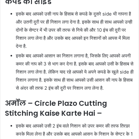
कपडे की साइड
इसके बाद आपको उसी नाप के हिसाब से कपडे के दुसरे side भी नापना है
और उतनी दुरी पर ही निशान लगा देना है. इसके साथ ही साथ आपको उन्ही
दोनों के सेण्टर में भी उपर की तरफ से निचे की और 10 इंच की दुरी पर
निशान लगा लेना है और उसके बाद आपको इन निशानों को आपस में मिला
देना है.
इसके बाद आपको आसान का निशान लगाना है, जिसके लिए आपको अपनी
कमर की नाप को 3 से भाग कर देना है. इसके बाद आपको उसी के हिसाब से
निशान लगा लेना है. लेकिन याद रहे आपको ये अपने कपडे के खुले side ही
निशान लगाना है. इसके साथ ही साथ आपको उसी आसन की नाप के हिसाब
से अंदर की तरफ 2 इंच की दुरी पर निशान लगा लेना है.
अर्मोल –
Circle Plazo Cutting
Stitching Kaise Karte Hai –
इसके बाद आपको उसी 2 इंच वाले निशान को उपर कमर की तरफ तिरछा
करके मिला लेना है और उसके बाद आपको आसन के निशान के सेण्टर के 1