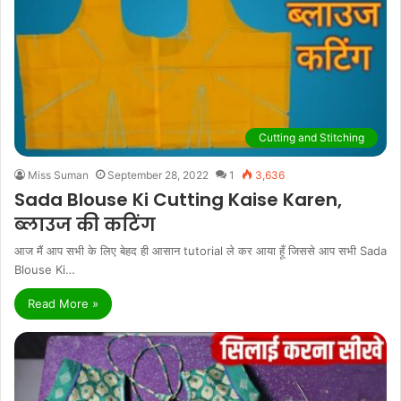
Cutting and Stitching
Miss Suman
September 28, 2022
1
3,636
Sada Blouse Ki Cutting Kaise Karen,
ब्लाउज की कटिंग
आज मैं आप सभी के लिए बेहद ही आसान tutorial ले कर आया हूँ जिससे आप सभी Sada
Blouse Ki…
Read More »