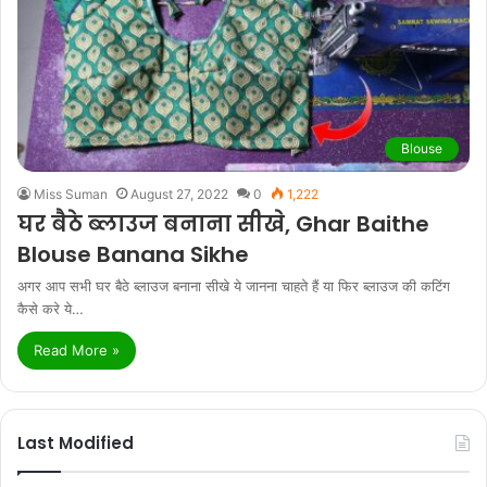
Blouse
Miss Suman
August 27, 2022
0
1,222
घर बैठे ब्लाउज बनाना सीखे, Ghar Baithe
Blouse Banana Sikhe
अगर आप सभी घर बैठे ब्लाउज बनाना सीखे ये जानना चाहते हैं या फिर ब्लाउज की कटिंग
कैसे करे ये…
Read More »
Last Modified