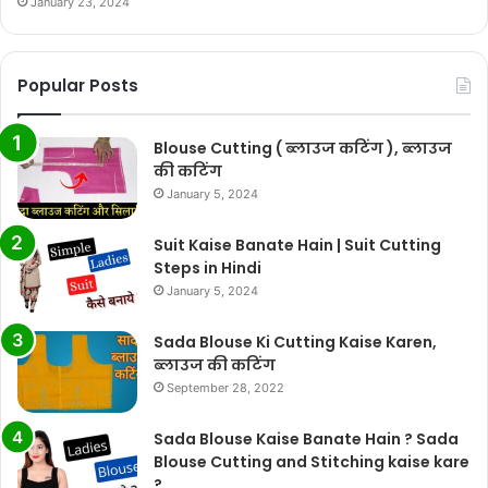
January 23, 2024
Popular Posts
Blouse Cutting ( ब्लाउज कटिंग ), ब्लाउज
की कटिंग
January 5, 2024
Suit Kaise Banate Hain | Suit Cutting
Steps in Hindi
January 5, 2024
Sada Blouse Ki Cutting Kaise Karen,
ब्लाउज की कटिंग
September 28, 2022
Sada Blouse Kaise Banate Hain ? Sada
Blouse Cutting and Stitching kaise kare
?