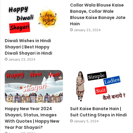
Collar Wala Blouse Kaise
Banaye, Collar Wale
Blouse Kaise Banaye Jate
Hain
January 23, 2024
Diwali Wishes in Hindi
Shayari | Best Happy
Diwali Shayari in Hindi
January 23, 2024
Happy New Year 2024
Suit Kaise Banate Hain |
Shayari, Status, Images
Suit Cutting Steps in Hindi
With Quotes | Happy New
January 5, 2024
Year Par Shayari?