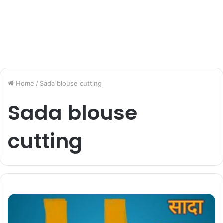
Home
/
Sada blouse cutting
Sada blouse
cutting